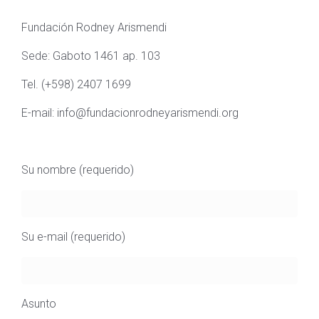
Fundación Rodney Arismendi
Sede: Gaboto 1461 ap. 103
Tel. (+598) 2407 1699
E-mail: info@fundacionrodneyarismendi.org
Su nombre (requerido)
Su e-mail (requerido)
Asunto