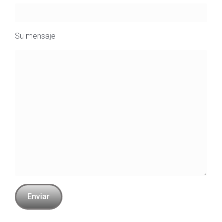
Su mensaje