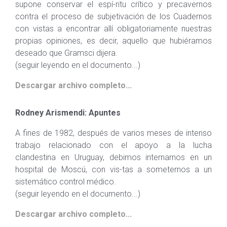
supone conservar el espí-ritu crítico y precavernos
contra el proceso de subjetivación de los Cuadernos
con vistas a encontrar allí obligatoriamente nuestras
propias opiniones, es decir, aquello que hubiéramos
deseado que Gramsci dijera.
(seguir leyendo en el documento...)
Descargar archivo completo...
Rodney Arismendi: Apuntes
A fines de 1982, después de varios meses de intenso
trabajo relacionado con el apoyo a la lucha
clandestina en Uruguay, debimos internarnos en un
hospital de Moscú, con vis-tas a someternos a un
sistemático control médico.
(seguir leyendo en el documento...)
Descargar archivo completo...