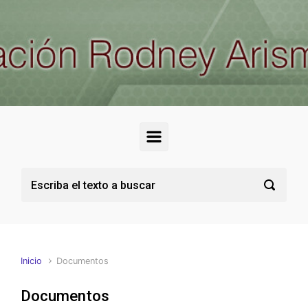
Saltar al contenido principal
Inicio
Documentos
Documentos