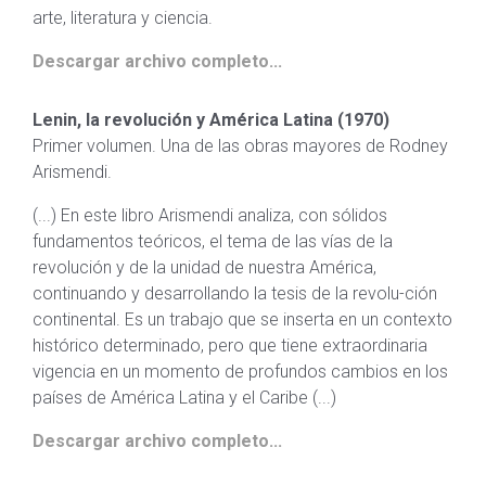
arte, literatura y ciencia.
Descargar archivo completo...
Lenin, la revolución y América Latina (1970)
Primer volumen. Una de las obras mayores de Rodney
Arismendi.
(...) En este libro Arismendi analiza, con sólidos
fundamentos teóricos, el tema de las vías de la
revolución y de la unidad de nuestra América,
continuando y desarrollando la tesis de la revolu-ción
continental. Es un trabajo que se inserta en un contexto
histórico determinado, pero que tiene extraordinaria
vigencia en un momento de profundos cambios en los
países de América Latina y el Caribe (...)
Descargar archivo completo...