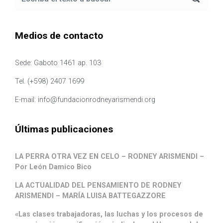
Medios de contacto
Sede: Gaboto 1461 ap. 103
Tel. (+598) 2407 1699
E-mail: info@fundacionrodneyarismendi.org
Últimas publicaciones
LA PERRA OTRA VEZ EN CELO – RODNEY ARISMENDI –
Por León Damico Bico
LA ACTUALIDAD DEL PENSAMIENTO DE RODNEY
ARISMENDI – MARÍA LUISA BATTEGAZZORE
«Las clases trabajadoras, las luchas y los procesos de