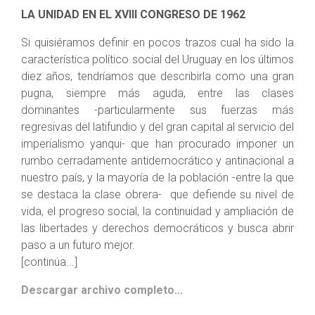
LA UNIDAD EN EL XVIII CONGRESO DE 1962
Si quisiéramos definir en pocos trazos cual ha sido la
característica político social del Uruguay en los últimos
diez años, tendríamos que describirla como una gran
pugna, siempre más aguda, entre las clases
dominantes -particularmente sus fuerzas más
regresivas del latifundio y del gran capital al servicio del
imperialismo yanqui- que han procurado imponer un
rumbo cerradamente antidemocrático y antinacional a
nuestro país, y la mayoría de la población -entre la que
se destaca la clase obrera- que defiende su nivel de
vida, el progreso social, la continuidad y ampliación de
las libertades y derechos democráticos y busca abrir
paso a un futuro mejor.
[continúa...]
Descargar archivo completo...