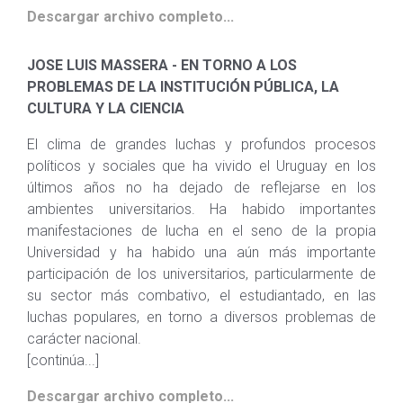
Descargar archivo completo...
JOSE LUIS MASSERA - EN TORNO A LOS
PROBLEMAS DE LA INSTITUCIÓN PÚBLICA, LA
CULTURA Y LA CIENCIA
El clima de grandes luchas y profundos procesos
políticos y sociales que ha vivido el Uruguay en los
últimos años no ha dejado de reflejarse en los
ambientes universitarios. Ha habido importantes
manifestaciones de lucha en el seno de la propia
Universidad y ha habido una aún más importante
participación de los universitarios, particularmente de
su sector más combativo, el estudiantado, en las
luchas populares, en torno a diversos problemas de
carácter nacional.
[continúa...]
Descargar archivo completo...