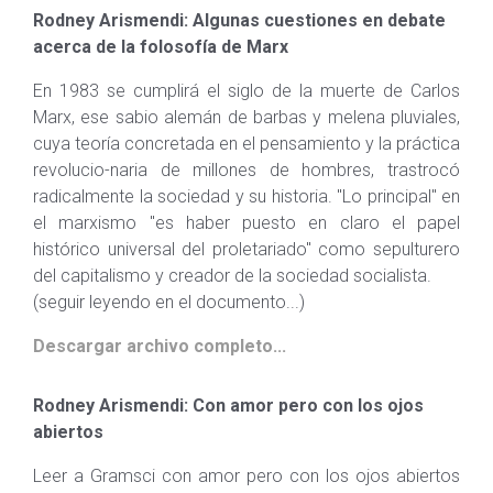
Rodney Arismendi: Algunas cuestiones en debate
acerca de la folosofía de Marx
En 1983 se cumplirá el siglo de la muerte de Carlos
Marx, ese sabio alemán de barbas y melena pluviales,
cuya teoría concretada en el pensamiento y la práctica
revolucio-naria de millones de hombres, trastrocó
radicalmente la sociedad y su historia. "Lo principal" en
el marxismo "es haber puesto en claro el papel
histórico universal del proletariado" como sepulturero
del capitalismo y creador de la sociedad socialista.
(seguir leyendo en el documento...)
Descargar archivo completo...
Rodney Arismendi: Con amor pero con los ojos
abiertos
Leer a Gramsci con amor pero con los ojos abiertos