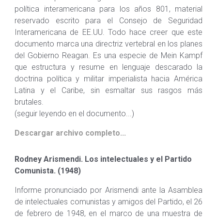
política interamericana para los años 801, material
reservado escrito para el Consejo de Seguridad
Interamericana de EE.UU. Todo hace creer que este
documento marca una directriz vertebral en los planes
del Gobierno Reagan. Es una especie de Mein Kampf
que estructura y resume en lenguaje descarado la
doctrina política y militar imperialista hacia América
Latina y el Caribe, sin esmaltar sus rasgos más
brutales.
(seguir leyendo en el documento...)
Descargar archivo completo...
Rodney Arismendi. Los intelectuales y el Partido
Comunista. (1948)
Informe pronunciado por Arismendi ante la Asamblea
de intelectuales comunistas y amigos del Partido, el 26
de febrero de 1948, en el marco de una muestra de