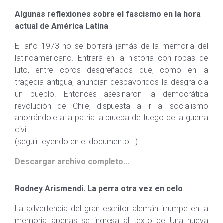
Algunas reflexiones sobre el fascismo en la hora
actual de América Latina
El año 1973 no se borrará jamás de la memoria del
latinoamericano. Entrará en la historia con ropas de
luto, entre coros desgreñados que, como en la
tragedia antigua, anuncian despavoridos la desgra-cia
un pueblo. Entonces asesinaron la democrática
revolución de Chile, dispuesta a ir al socialismo
ahorrándole a la patria la prueba de fuego de la guerra
civil.
(seguir leyendo en el documento...)
Descargar archivo completo...
Rodney Arismendi. La perra otra vez en celo
La advertencia del gran escritor alemán irrumpe en la
memoria apenas se ingresa al texto de Una nueva