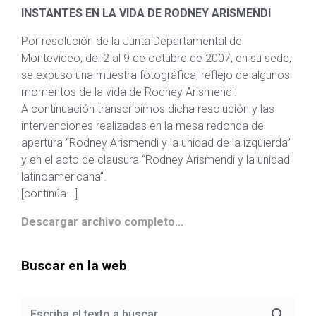
INSTANTES EN LA VIDA DE RODNEY ARISMENDI
Por resolución de la Junta Departamental de
Montevideo, del 2 al 9 de octubre de 2007, en su sede,
se expuso una muestra fotográfica, reflejo de algunos
momentos de la vida de Rodney Arismendi.
A continuación transcribimos dicha resolución y las
intervenciones realizadas en la mesa redonda de
apertura “Rodney Arismendi y la unidad de la izquierda”
y en el acto de clausura “Rodney Arismendi y la unidad
latinoamericana”.
[continúa...]
Descargar archivo completo...
Buscar en la web