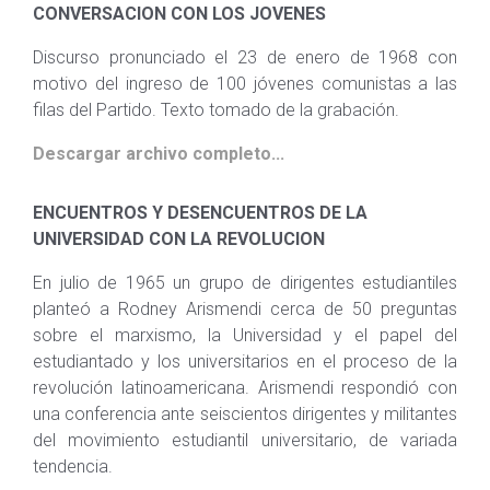
CONVERSACION CON LOS JOVENES
Discurso pronunciado el 23 de enero de 1968 con
motivo del ingreso de 100 jóvenes comunistas a las
filas del Partido. Texto tomado de la grabación.
Descargar archivo completo...
ENCUENTROS Y DESENCUENTROS DE LA
UNIVERSIDAD CON LA REVOLUCION
En julio de 1965 un grupo de dirigentes estudiantiles
planteó a Rodney Arismendi cerca de 50 preguntas
sobre el marxismo, la Universidad y el papel del
estudiantado y los universitarios en el proceso de la
revolución latinoamericana. Arismendi respondió con
una conferencia ante seiscientos dirigentes y militantes
del movimiento estudiantil universitario, de variada
tendencia.