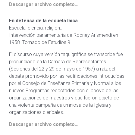
Descargar archivo completo...
En defensa de la escuela laica
Escuela, ciencia, religión...
Intervención parlamentaria de Rodney Arismendi en
1958. Tomado de Estudios 9.
El discurso cuya versión taquigráfica se transcribe fue
pronunciado en la Cámara de Representantes
(Sesiones del 22 y 29 de mayo de 1957) a raíz del
debate promovido por las rectificaciones introducidas
por el Consejo de Enseñanza Primaria y Normal a los
nuevos Programas redactados con el apoyo de las
organizaciones de maestros y que fueron objeto de
una violenta campaña calumniosa de la Iglesia y
organizaciones clericales.
Descargar archivo completo...