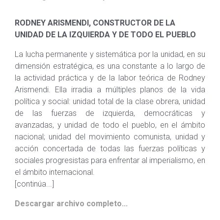
RODNEY ARISMENDI, CONSTRUCTOR DE LA
UNIDAD DE LA IZQUIERDA Y DE TODO EL PUEBLO
La lucha permanente y sistemática por la unidad, en su
dimensión estratégica, es una constante a lo largo de
la actividad práctica y de la labor teórica de Rodney
Arismendi. Ella irradia a múltiples planos de la vida
política y social: unidad total de la clase obrera, unidad
de las fuerzas de izquierda, democráticas y
avanzadas, y unidad de todo el pueblo, en el ámbito
nacional; unidad del movimiento comunista, unidad y
acción concertada de todas las fuerzas políticas y
sociales progresistas para enfrentar al imperialismo, en
el ámbito internacional.
[continúa...]
Descargar archivo completo...