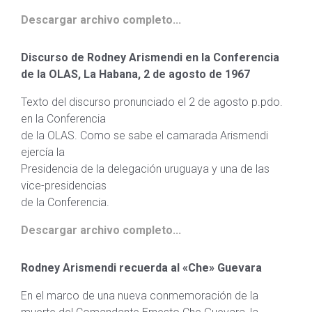
Descargar archivo completo...
Discurso de Rodney Arismendi en la Conferencia
de la OLAS, La Habana, 2 de agosto de 1967
Texto del discurso pronunciado el 2 de agosto p.pdo.
en la Conferencia
de la OLAS. Como se sabe el camarada Arismendi
ejercía la
Presidencia de la delegación uruguaya y una de las
vice-presidencias
de la Conferencia.
Descargar archivo completo...
Rodney Arismendi recuerda al «Che» Guevara
En el marco de una nueva conmemoración de la