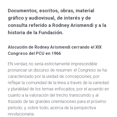
Documentos, escritos, obras, material
gráfico y audiovisual, de interés y de
consulta referido a Rodney Arismendi y a la
historia de la Fundación.
Alocución de Rodney Arismendi cerrando el XIX
Congreso del PCU en 1966
EN verdad, no sería estrictamente imprescindible
pronunciar un discurso de resumen: el Congreso se ha
caracterizado por la unidad de concepciones, por
reflejar la comunidad de la línea a través de la variedad
y pluralidad de los temas enfocados, por el acuerdo en
cuanto a la valoración del trecho transcurrido y al
trazado de las grandes orientaciones para el próximo
período, y, sobre todo, acerca de la perspectiva
revolucionaria.